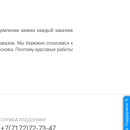
рмлении заявки каждый заказчик
аказов. Мы бережно относимся к
 снова. Поэтому курсовые работы
Служба Поддержки
СЛУЖБА ПОДДЕРЖКИ
+7(7172)72-73-47