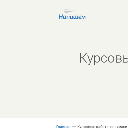
Курсовы
Главная
Курсовые работы по гуманит