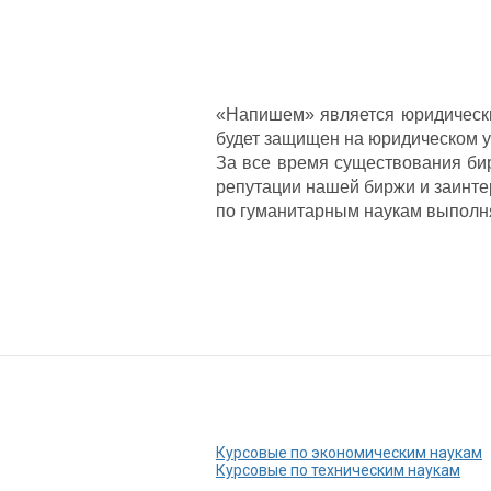
«Напишем» является юридически
будет защищен на юридическом у
За все время существования би
репутации нашей биржи и заинте
по гуманитарным наукам выполня
Курсовые по экономическим наукам
Курсовые по техническим наукам