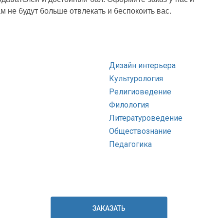
 не будут больше отвлекать и беспокоить вас.
Дизайн интерьера
Культурология
Религиоведение
Филология
Литературоведение
Обществознание
Педагогика
ЗАКАЗАТЬ