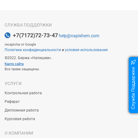
CЛУЖБА ПОДДЕРЖКИ
+7(7172)72-73-47
help@napishem.com
recaptcha от Google
Политика конфиденциальности
и
условия использования
©2022. Биржа «Напишем».
Карта сайта
Все права защищены.
Служба Поддержки
УСЛУГИ
Контрольная работа
Реферат
Дипломная работа
Курсовая работа
О КОМПАНИИ