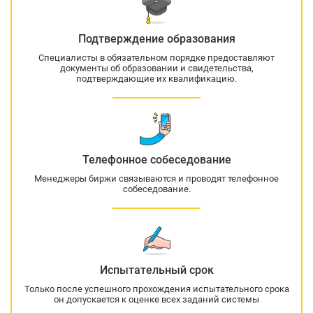
Подтверждение образования
Специалисты в обязательном порядке предоставляют
документы об образовании и свидетельства,
подтверждающие их квалификацию.
Телефонное собеседование
Менеджеры биржи связываются и проводят телефонное
собеседование.
Испытательный срок
Только после успешного прохождения испытательного срока
он допускается к оценке всех заданий системы