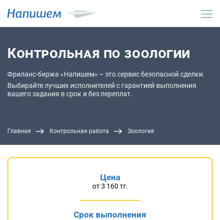
Контрольная по зоологии
Фриланс-биржа «Напишем» – это сервис безопасной сделки.
Выбирайте лучших исполнителей с гарантией выполнения
вашего задания в срок и без переплат.
Главная
Контрольная работа
Зоология
Цена
от 3 160 тг.
Срок выполнения