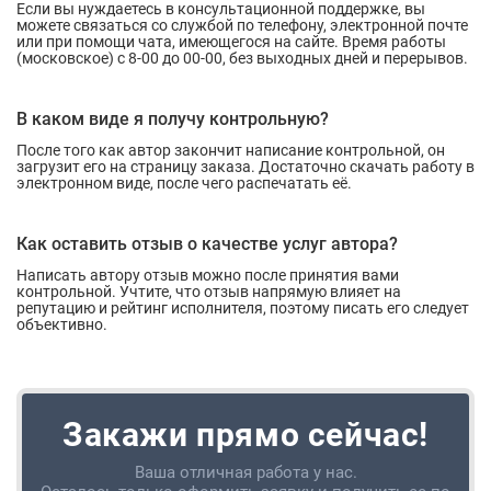
Если вы нуждаетесь в консультационной поддержке, вы
можете связаться со службой по телефону, электронной почте
или при помощи чата, имеющегося на сайте. Время работы
(московское) с 8-00 до 00-00, без выходных дней и перерывов.
В каком виде я получу контрольную?
После того как автор закончит написание контрольной, он
загрузит его на страницу заказа. Достаточно скачать работу в
электронном виде, после чего распечатать её.
Как оставить отзыв о качестве услуг автора?
Написать автору отзыв можно после принятия вами
контрольной. Учтите, что отзыв напрямую влияет на
репутацию и рейтинг исполнителя, поэтому писать его следует
объективно.
Закажи прямо сейчас!
Ваша отличная работа у нас.