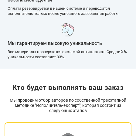
Оплата резервируется в нашей системе и переводится
исполнителю только после успешного завершения работы.
Мы гарантируем высокую уникальность
Все материалы проверяются системой антиплагиат. Средний %
уникальности составляет 93%.
Кто будет выполнять ваш заказ
Мы проводим отбор авторов по собственной трехэтапной
методике "Исполнитель-эксперт", которая состоит из
следующих этапов