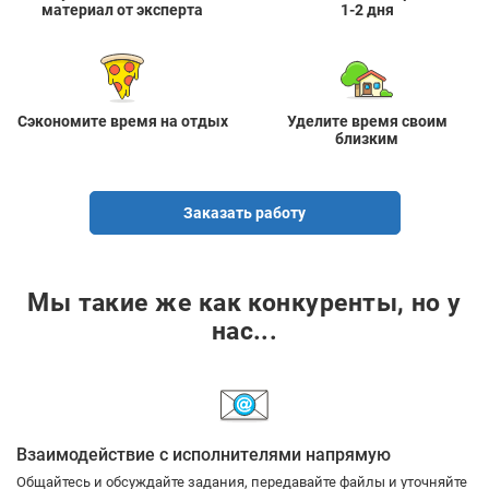
материал от эксперта
1-2 дня
Сэкономите время на отдых
Уделите время своим
близким
Заказать работу
Мы такие же как конкуренты, но у
нас...
Взаимодействие с исполнителями напрямую
Общайтесь и обсуждайте задания, передавайте файлы и уточняйте