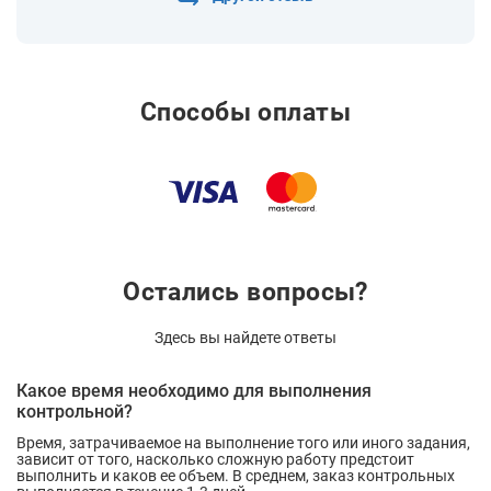
Способы оплаты
Остались вопросы?
Здесь вы найдете ответы
Какое время необходимо для выполнения
контрольной?
Время, затрачиваемое на выполнение того или иного задания,
зависит от того, насколько сложную работу предстоит
выполнить и каков ее объем. В среднем, заказ контрольных