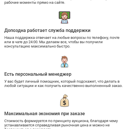
рабочие моменты прямо на сайте.
Допоздна работает служба поддержки
Наша поддержка отвечает на любые вопросы по телефону, почте
или в чате до 24:00. Мы делаем все, чтобы вы получили
консультацию максимально быстро.
Есть персональный менеджер
У вас будет личный помощник, который подскажет, что делать в
любой ситуации и как получить качественно выполненный заказ.
Максимальная экономия при заказе
Стоимость формируется по принципу аукциона, благодаря чему
устанавливается справедливая рыночная цена и можно не