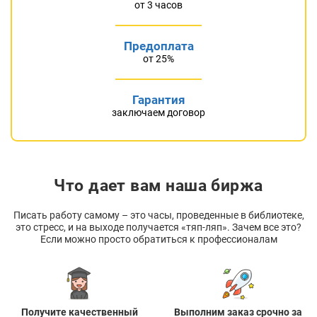
от 3 часов
Предоплата
от 25%
Гарантия
заключаем договор
Что дает вам наша биржа
Писать работу самому – это часы, проведенные в библиотеке,
это стресс, и на выходе получается «тяп-ляп». Зачем все это?
Если можно просто обратиться к профессионалам
Получите качественный
Выполним заказ срочно за