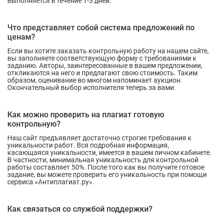
выполняется в течение 1-3 дней.
Что представляет собой система предложений по
ценам?
Если вы хотите заказать контрольную работу на нашем сайте,
вы заполняете соответствующую форму с требованиями к
заданию. Авторы, заинтересованные в вашем предложении,
откликаются на него и предлагают свою стоимость. Таким
образом, оценивание во многом напоминает аукцион.
Окончательный выбор исполнителя теперь за вами.
Как можно проверить на плагиат готовую
контрольную?
Наш сайт предъявляет достаточно строгие требования к
уникальности работ. Вся подробная информация,
касающаяся уникальности, имеется в вашем личном кабинете.
В частности, минимальная уникальность для контрольной
работы составляет 50%. После того как вы получите готовое
задание, вы можете проверить его уникальность при помощи
сервиса «Антиплагиат.ру».
Как связаться со службой поддержки?