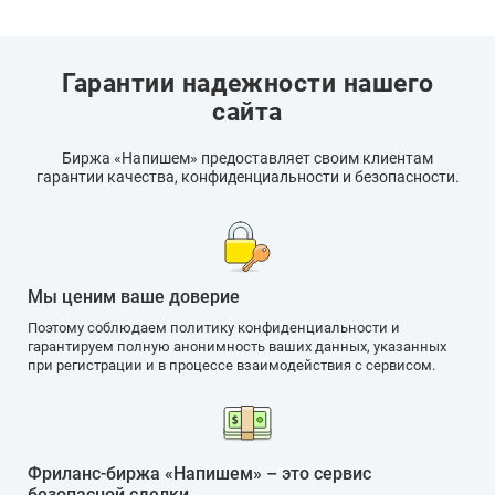
Гарантии надежности нашего
сайта
Биржа «Напишем» предоставляет своим клиентам
гарантии качества, конфиденциальности и безопасности.
Мы ценим ваше доверие
Поэтому соблюдаем политику конфиденциальности и
гарантируем полную анонимность ваших данных, указанных
при регистрации и в процессе взаимодействия с сервисом.
Фриланс-биржа «Напишем» – это сервис
безопасной сделки