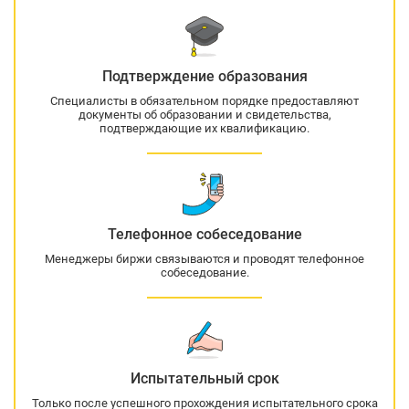
Подтверждение образования
Специалисты в обязательном порядке предоставляют
документы об образовании и свидетельства,
подтверждающие их квалификацию.
Телефонное собеседование
Менеджеры биржи связываются и проводят телефонное
собеседование.
Испытательный срок
Только после успешного прохождения испытательного срока