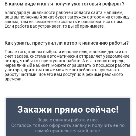
В каком виде и как я получу уже готовый реферат?
Благодаря уникальности рабочей области сайта Напишем,
ваш выполненный заказ будет загружен автором на страницу
заказа, там вы сможете его скачать и ознакомиться с ним.
Если работа вас устраивает, то вы её принимаете.
Как узнать, приступил ли автор к написанию работы?
После того, как вы выбрали исполнителя, и внесли деньги на
счет заказа, система автоматически отправляет уведомление
автору, чтобы тот приступал к работе. А вы, в свою очередь,
через личный кабинет, можете спрашивать о процессе работы
у автора, при этом также можете потребовать присылать
работу частями. Все это вам доступно в режиме реального
времени.
Закажи прямо сейчас!
Ваша отличная работа у нас.
Осталось только оформить заявку и получить ее по
самой привлекательной цене.