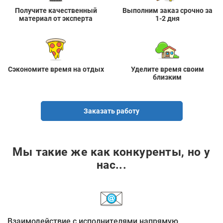
Получите качественный
Выполним заказ срочно за
материал от эксперта
1-2 дня
Сэкономите время на отдых
Уделите время своим
близким
Заказать работу
Мы такие же как конкуренты, но у
нас...
Взаимодействие с исполнителями напрямую