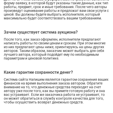
форму-заявку, в которой будут указаны такие данные, как тип
работы, предмет, срок и иные требования. После чего авторы
произведут оценивание работы и предложат вам свои услуги с
ценой. Вы должны будете выбрать исполнителя, который
максимально будет соответствовать вашим требованиям.
Зачем существует система аукциона?
После того, как заказ оформлен, исполнители предлагают
написать работы по своим ценам и срокам. При этом многие
из них предлагают цены ниже, ориентируясь на цены других
авторов. Таким образом, заказчик может выбрать для себя
лучшего автора, который подойдет ему по необходимым
параметрам и ценовой политике.
Какие гарантии сохранности денег?
Система сайта Напишем является гарантом сохранения ваших
финансов на время выполнения заказа автором. Обратите
внимание на то, что денежные средства переходят на счет
автору уже после того, как вы примете готовую работу и она
вас устраивает. Если же заказчика работа не устраивает, то
он может обратиться в службу контроля качества для того,
чтобы осуществить возврат денежных средств.