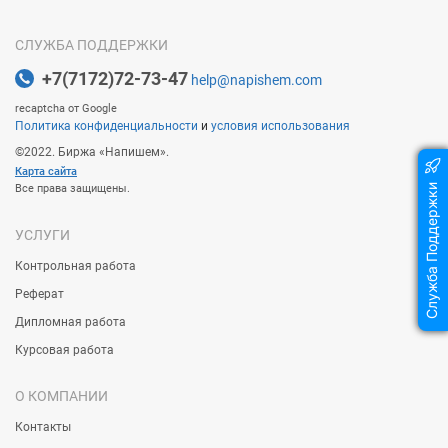
CЛУЖБА ПОДДЕРЖКИ
+7(7172)72-73-47
help@napishem.com
recaptcha от Google
Политика конфиденциальности
и
условия использования
©2022. Биржа «Напишем».
Карта сайта
Все права защищены.
Служба Поддержки
УСЛУГИ
Контрольная работа
Реферат
Дипломная работа
Курсовая работа
О КОМПАНИИ
Контакты