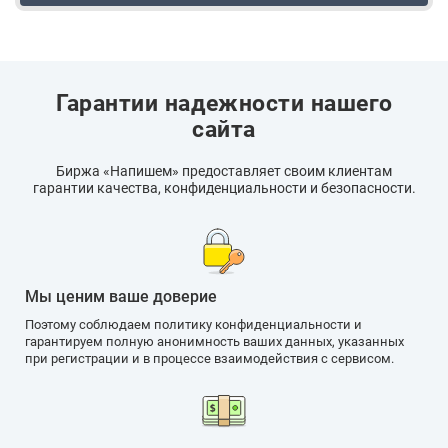
Гарантии надежности нашего
сайта
Биржа «Напишем» предоставляет своим клиентам
гарантии качества, конфиденциальности и безопасности.
Мы ценим ваше доверие
Поэтому соблюдаем политику конфиденциальности и
гарантируем полную анонимность ваших данных, указанных
при регистрации и в процессе взаимодействия с сервисом.