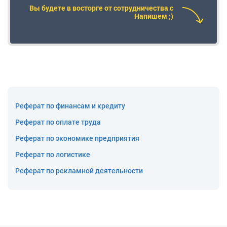
Вы будете в восторге от сотрудничества с
Напишем ;)
Реферат по финансам и кредиту
Реферат по оплате труда
Реферат по экономике предприятия
Реферат по логистике
Реферат по рекламной деятельности