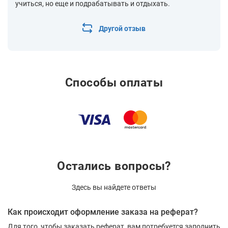
учиться, но еще и подрабатывать и отдыхать.
Другой отзыв
Способы оплаты
Остались вопросы?
Здесь вы найдете ответы
Как происходит оформление заказа на реферат?
Для того, чтобы заказать реферат, вам потребуется заполнить