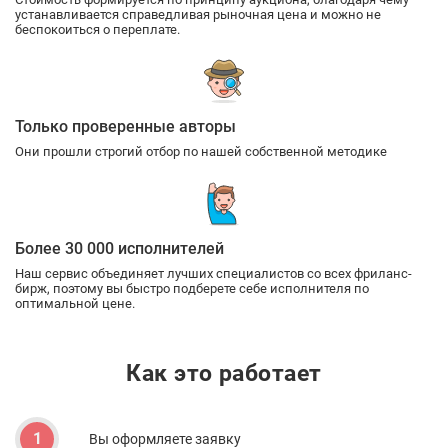
устанавливается справедливая рыночная цена и можно не
беспокоиться о переплате.
Только проверенные авторы
Они прошли строгий отбор по нашей собственной методике
Более 30 000 исполнителей
Наш сервис объединяет лучших специалистов со всех фриланс-
бирж, поэтому вы быстро подберете себе исполнителя по
оптимальной цене.
Как это работает
1
Вы оформляете заявку