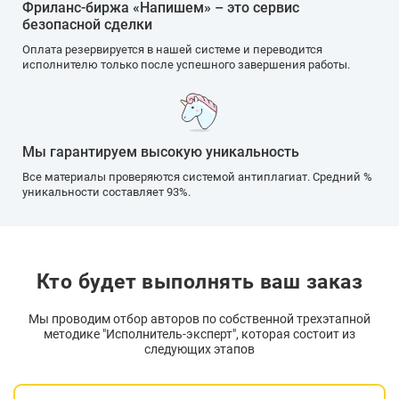
Фриланс-биржа «Напишем» – это сервис
безопасной сделки
Оплата резервируется в нашей системе и переводится
исполнителю только после успешного завершения работы.
Мы гарантируем высокую уникальность
Все материалы проверяются системой антиплагиат. Средний %
уникальности составляет 93%.
Кто будет выполнять ваш заказ
Мы проводим отбор авторов по собственной трехэтапной
методике "Исполнитель-эксперт", которая состоит из
следующих этапов