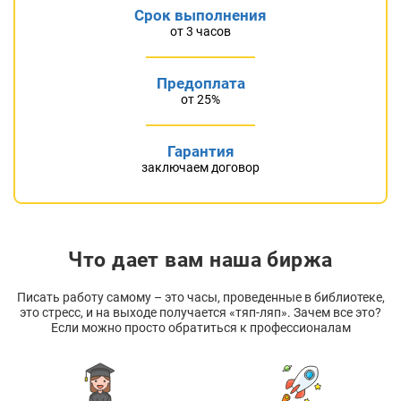
Срок выполнения
от 3 часов
Предоплата
от 25%
Гарантия
заключаем договор
Что дает вам наша биржа
Писать работу самому – это часы, проведенные в библиотеке,
это стресс, и на выходе получается «тяп-ляп». Зачем все это?
Если можно просто обратиться к профессионалам