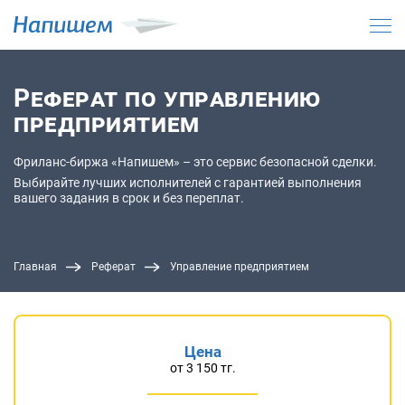
Реферат по управлению
предприятием
Фриланс-биржа «Напишем» – это сервис безопасной сделки.
Выбирайте лучших исполнителей с гарантией выполнения
вашего задания в срок и без переплат.
Главная
Реферат
Управление предприятием
Цена
от 3 150 тг.