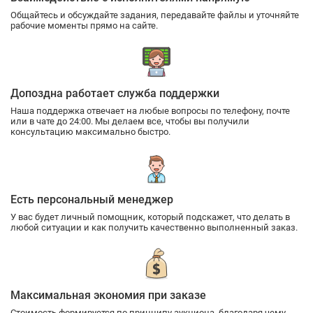
Общайтесь и обсуждайте задания, передавайте файлы и уточняйте
рабочие моменты прямо на сайте.
Допоздна работает служба поддержки
Наша поддержка отвечает на любые вопросы по телефону, почте
или в чате до 24:00. Мы делаем все, чтобы вы получили
консультацию максимально быстро.
Есть персональный менеджер
У вас будет личный помощник, который подскажет, что делать в
любой ситуации и как получить качественно выполненный заказ.
Максимальная экономия при заказе
Стоимость формируется по принципу аукциона, благодаря чему